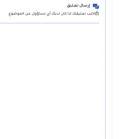
إرسال تعليق
📩اكتب تعليقك اذا كان لديك أي تساؤول عن الموضوع.