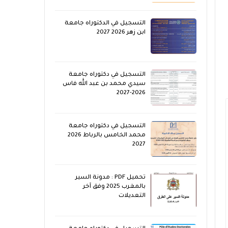
التسجيل في الدكتوراه جامعة
ابن زهر 2026 2027
التسجيل في دكتوراه جامعة
سيدي محمد بن عبد الله فاس
2026-2027
التسجيل في دكتوراه جامعة
محمد الخامس بالرباط 2026
2027
تحميل PDF : مدونة السير
بالمغرب 2025 وفق آخر
التعديلات