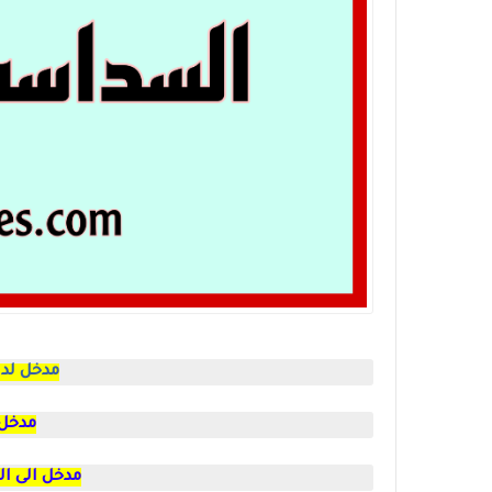
مدخل لدرا
مدخل 
مدخل الى الع