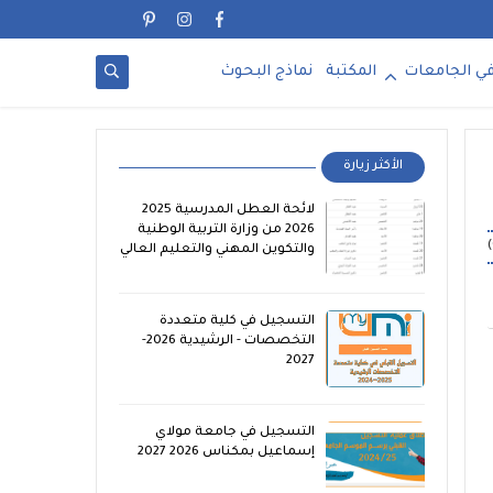
ي الجامعات
المكتبة
نماذج البحوث
الأكثر زيارة
لائحة العطل المدرسية 2025
2026 من وزارة التربية الوطنية
والتكوين المهني والتعليم العالي
التسجيل في كلية متعددة
التخصصات - الرشيدية 2026-
2027
التسجيل في جامعة مولاي
إسماعيل بمكناس 2026 2027