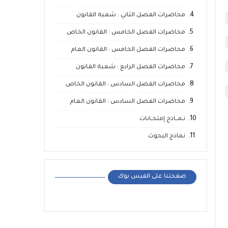
محاضرات الفصل الثاني : شعبة القانون
محاضرات الفصل الخامس : القانون الخاص
محاضرات الفصل الخامس : القانون العام
محاضرات الفصل الرابع : شعبة القانون
محاضرات الفصل السادس : القانون الخاص
محاضرات الفصل السادس : القانون العام
نـمــاذج إمتحـانات
نماذج البحوث
صفحتنا على الفيس بوك