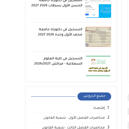
التسجيل في دكتوراه جامعة
الحسن الأول بسطات 2026 2027
التسجيل في دكتوراه جامعة
محمد الأول وجدة 2026 2027
التسجيل في كلية العلوم
السملالية - مراكش 2026/2027
جميع الدروس
إقتصـاد
محاضرات الفصل الأول : شعبة القانون
محاضرات الفصل الثالث : شعبة القانون