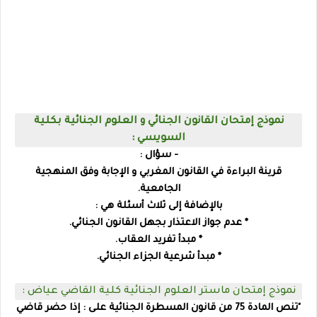
نموذج إمتحان القانون الجنائي و العلوم الجنائية بكلية
السويسي :
- سؤال :
قرينة البراءة في القانون المغربي و الإجابة وفق المنهجية
الجامعية.
بالإضافة إلى ثلاث أسئلة هي :
* عدم جواز الاعتذار بجهل القانون الجنائي.
* مبدأ تفريد العقاب.
* مبدأ شرعية الجزاء الجنائي.
نموذج إمتحان ماستر العلوم الجنائية كلية القاضي عياض :
"تنص المادة 75 من قانون المسطرة الجنائية على : إذا حضر قاضي