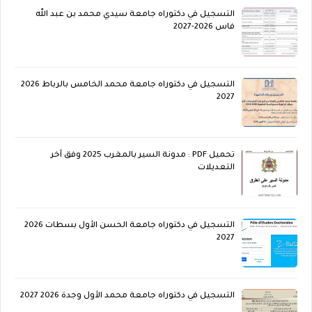
التسجيل في دكتوراه جامعة سيدي محمد بن عبد الله
فاس 2026-2027
التسجيل في دكتوراه جامعة محمد الخامس بالرباط 2026
2027
تحميل PDF : مدونة السير بالمغرب 2025 وفق آخر
التعديلات
التسجيل في دكتوراه جامعة الحسن الأول بسطات 2026
2027
التسجيل في دكتوراه جامعة محمد الأول وجدة 2026 2027