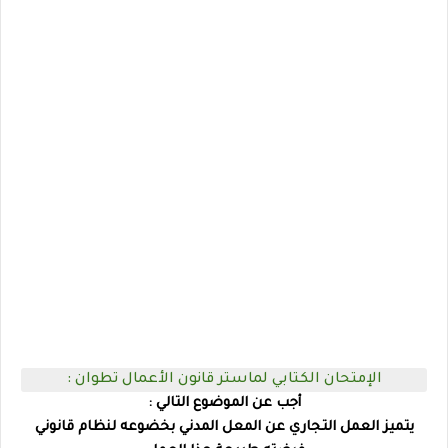
الإمتحان الكتابي لماستر قانون الأعمال تطوان :
أجب عن الموضوع التالي :
يتميز العمل التجاري عن المعل المدني بخضوعه لنظام قانوني