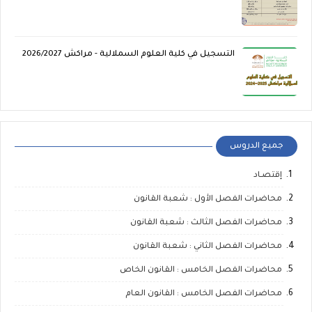
التسجيل في كلية العلوم السملالية - مراكش 2026/2027
جميع الدروس
إقتصـاد
محاضرات الفصل الأول : شعبة القانون
محاضرات الفصل الثالث : شعبة القانون
محاضرات الفصل الثاني : شعبة القانون
محاضرات الفصل الخامس : القانون الخاص
محاضرات الفصل الخامس : القانون العام