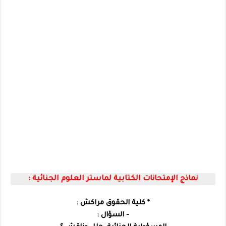
نماذج الإمتحانات الكتابية لماستر العلوم الجنائية :
* كلية الحقوق مراكش :
- السؤال :