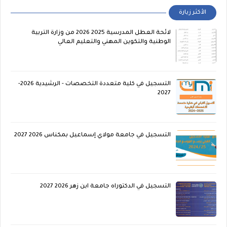
الأكثر زيارة
لائحة العطل المدرسية 2025 2026 من وزارة التربية
الوطنية والتكوين المهني والتعليم العالي
التسجيل في كلية متعددة التخصصات - الرشيدية 2026-
2027
التسجيل في جامعة مولاي إسماعيل بمكناس 2026 2027
التسجيل في الدكتوراه جامعة ابن زهر 2026 2027