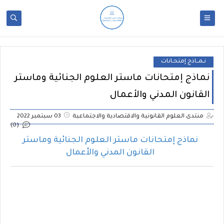
نـمــاذج إمتحـانات
نماذج إمتحانات ماستر العلوم الجنائية وماستر
القانون المدني والأعمال
منتدى العلوم القانونية والاقتصادية والاجتماعية
03 سبتمبر 2022
(0)
نماذج إمتحانات ماستر العلوم الجنائية وماستر
القانون المدني والأعمال