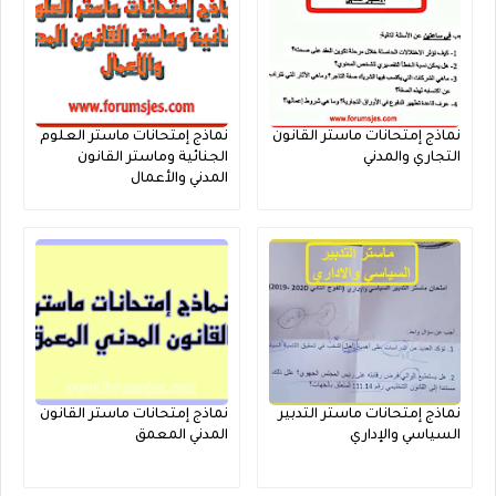
نماذج إمتحانات ماستر القانون
نماذج إمتحانات ماستر العلوم
التجاري والمدني
الجنائية وماستر القانون
المدني والأعمال
نماذج إمتحانات ماستر التدبير
نماذج إمتحانات ماستر القانون
السياسي والإداري
المدني المعمق