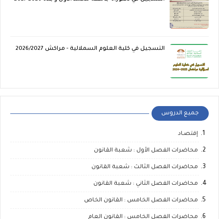
التسجيل في كلية العلوم السملالية - مراكش 2026/2027
جميع الدروس
إقتصـاد
محاضرات الفصل الأول : شعبة القانون
محاضرات الفصل الثالث : شعبة القانون
محاضرات الفصل الثاني : شعبة القانون
محاضرات الفصل الخامس : القانون الخاص
محاضرات الفصل الخامس : القانون العام