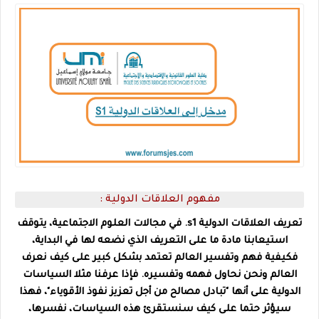
مفهوم العلاقات الدولية :
تعريف العلاقات الدولية s1. في مجالات العلوم الاجتماعية، يتوقف
استيعابنا مادة ما على التعريف الذي نضعه لها في البداية،
فكيفية فهم وتفسير العالم تعتمد بشكل كبير على كيف نعرف
العالم ونحن نحاول فهمه وتفسيره. فإذا عرفنا مثلا السياسات
الدولية على أنها "تبادل مصالح من أجل تعزيز نفوذ الأقوياء"، فهذا
سيؤثر حتما على كيف سنستقرئ هذه السياسات، نفسرها،