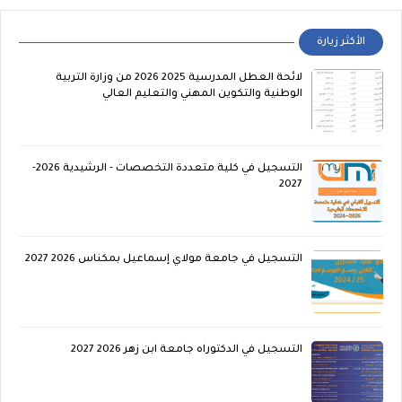
الأكثر زيارة
لائحة العطل المدرسية 2025 2026 من وزارة التربية
الوطنية والتكوين المهني والتعليم العالي
التسجيل في كلية متعددة التخصصات - الرشيدية 2026-
2027
التسجيل في جامعة مولاي إسماعيل بمكناس 2026 2027
التسجيل في الدكتوراه جامعة ابن زهر 2026 2027