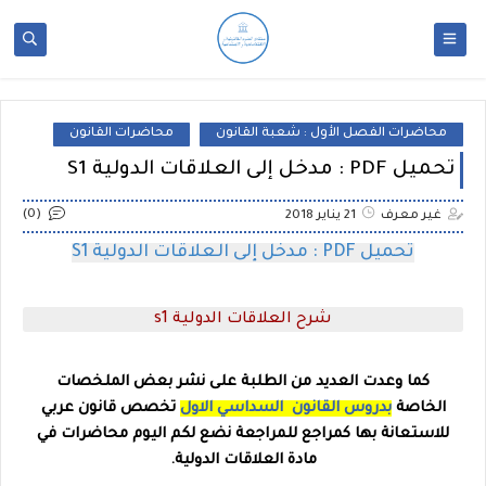
محاضرات الفصل الأول : شعبة القانون
محاضرات القانون
تحميل PDF : مدخل إلى العلاقات الدولية S1
(0)
غير معرف
21 يناير 2018
تحميل PDF : مدخل إلى العلاقات الدولية S1
شرح العلاقات الدولية s1
كما وعدت العديد من الطلبة على نشر بعض الملخصات
الخاصة
بدروس القانون السداسي الاول
تخصص قانون عربي
للاستعانة بها كمراجع للمراجعة نضع لكم اليوم
محاضرات في
مادة العلاقات الدولية.