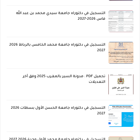
التسجيل في دكتوراه جامعة سيدي محمد بن عبد الله
فاس 2026-2027
التسجيل في دكتوراه جامعة محمد الخامس بالرباط 2026
2027
تحميل PDF : مدونة السير بالمغرب 2025 وفق آخر
التعديلات
التسجيل في دكتوراه جامعة الحسن الأول بسطات 2026
2027
التسجيل في دكتوراه جامعة محمد الأول وجدة 2026 2027