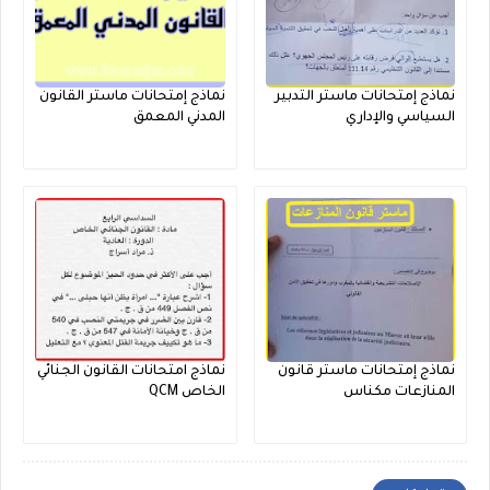
نماذج إمتحانات ماستر التدبير
نماذج إمتحانات ماستر القانون
السياسي والإداري
المدني المعمق
نماذج إمتحانات ماستر قانون
نماذج امتحانات القانون الجنائي
المنازعات مكناس
الخاص QCM