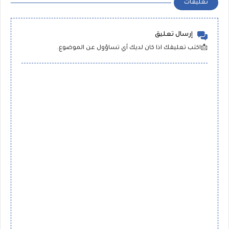
تعليقات
إرسال تعليق
📩اكتب تعليقك اذا كان لديك أي تساؤول عن الموضوع.