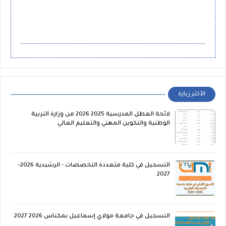
الأكثر زيارة
لائحة العطل المدرسية 2025 2026 من وزارة التربية
الوطنية والتكوين المهني والتعليم العالي
التسجيل في كلية متعددة التخصصات - الرشيدية 2026-
2027
التسجيل في جامعة مولاي إسماعيل بمكناس 2026 2027