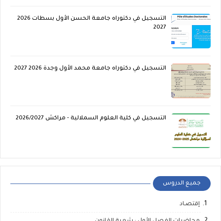
التسجيل في دكتوراه جامعة الحسن الأول بسطات 2026
2027
التسجيل في دكتوراه جامعة محمد الأول وجدة 2026 2027
التسجيل في كلية العلوم السملالية - مراكش 2026/2027
جميع الدروس
إقتصـاد