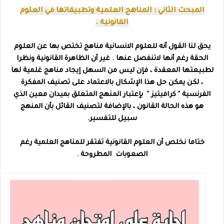
المبحث الثاني : المناهج العلمية وتطبيقاتها في العلوم
القانونية .
يحق لنا القول أنه للعلوم الانسانية مناهج تختص بها عن العلوم
الحقة رغم أنها لاتنفصل عنها . غير أن الظاهرة القانونية ونظرا
لطبيعتها المعقدة ، فإن ليس من السهل إيجاد مناهج غلمية لها
، لكن يمكن حل هذا الإشكال بالاعتماد على تصنيف المفكرة
الفرنسية " كرافيتيز " بإعتبار المنهج المتعلق بميدان معين الذي
هو هذه الحالة القانون ، بالإضافة لتصنيف القائل بأن المنهج
سبيل للتفسير.
ختاما
نخلص أن العلوم القانونية تفتقر للمناهج العلمية رغم
الصعوبات المطروحة .