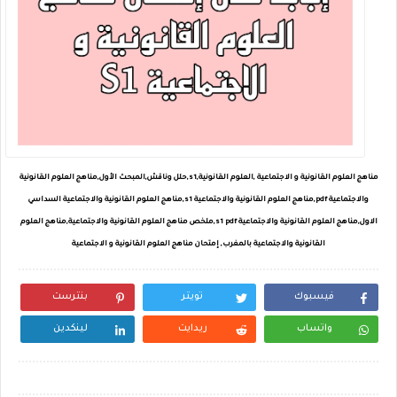
مناهج العلوم القانونية و الاجتماعية ,العلوم القانونية,s1,حلل وناقش,المبحث الأول,مناهج العلوم القانونية
والاجتماعية pdf,مناهج العلوم القانونية والاجتماعية s1,مناهج العلوم القانونية والاجتماعية السداسي
الاول,مناهج العلوم القانونية والاجتماعية s1 pdf,ملخص مناهج العلوم القانونية والاجتماعية,مناهج العلوم
القانونية والاجتماعية بالمغرب, إمتحان مناهج العلوم القانونية و الاجتماعية
فيسبوك
تويتر
بنترست
واتساب
ريدايت
لينكدين