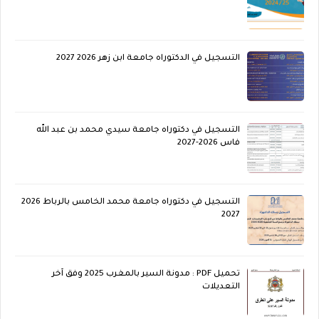
التسجيل في الدكتوراه جامعة ابن زهر 2026 2027
التسجيل في دكتوراه جامعة سيدي محمد بن عبد الله
فاس 2026-2027
التسجيل في دكتوراه جامعة محمد الخامس بالرباط 2026
2027
تحميل PDF : مدونة السير بالمغرب 2025 وفق آخر
التعديلات