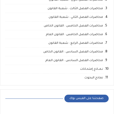
محاضرات الفصل الأول : شعبة القانون
محاضرات الفصل الثالث : شعبة القانون
محاضرات الفصل الثاني : شعبة القانون
محاضرات الفصل الخامس : القانون الخاص
محاضرات الفصل الخامس : القانون العام
محاضرات الفصل الرابع : شعبة القانون
محاضرات الفصل السادس : القانون الخاص
محاضرات الفصل السادس : القانون العام
نـمــاذج إمتحـانات
نماذج البحوث
صفحتنا على الفيس بوك