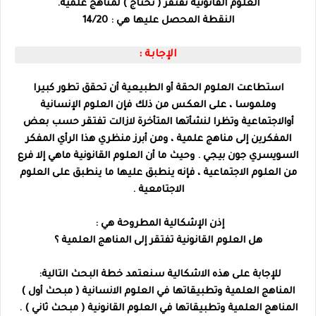
العلوم القانونية تفتقر ( تحتاج ) لمناهج علمية.
النقطة المحصل عليها هي :
14/20
الإجابة :
استطاعت العلوم الحقة أو الطبيعية أن تحقق تطور كبيرا
وملموسا ، على العكس من ذلك فإن العلوم الإنسانية
أوالاجتماعية وتظرا لنشأتها المتأخرة لازالت تفتقر حسب بعض
المفكرين إلى مناهج علمية ، ومن أبرز منظري هذا الرأي المفكر
السويسري جون بيجي . وحيث ما أن العلوم القانونية ماهي إلا فرع
من العلوم الاجتماعية ، فإنه ينطبق عليها ما ينطبق على العلوم
الاجتامعية .
إذن الإشكالية المطروحة هي :
هل العلوم القانونية تفتقر إلى المناهج العلمية ؟
للإجابة على هذه الاشكالية سنعتمد خطة البحث التالية:
المناهج العلمية وتطبيقاتها في العلوم الانسانية ( مبحث أول )
المناهج العلمية وتطبيقاتها في العلوم القانونية ( مبحث ثاني ) .