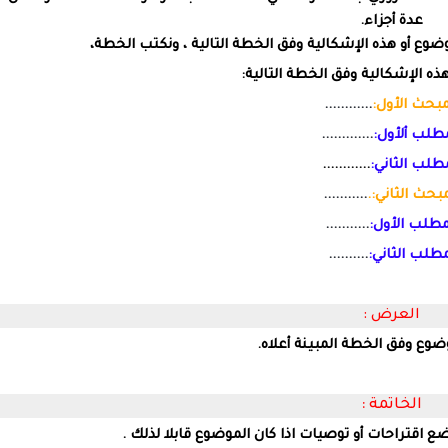
عدة أجزاء.
وع أو هذه الإشكالية وفق الخطة التالية ، ونكتب الخطة،
ه الإشكالية وفق الخطة التالية:
مبحث الأول:
............
طلب ألأول:
.............
طلب الثاني:
............
مبحث الثاني:
.
...........
مطلب الأول:
...........
مطلب الثاني:
..........
العرض :
وضوع وفق الخطة المبينة أعلاه.
الخاتمة :
 اقتراحات أو توصيات اذا كان الموضوع قابلا لذلك .