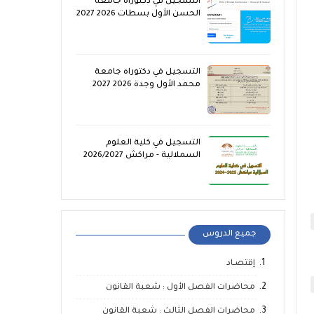
التسجيل في دكتوراه جامعة
الحسن الأول بسطات 2026 2027
التسجيل في دكتوراه جامعة
محمد الأول وجدة 2026 2027
التسجيل في كلية العلوم
السملالية - مراكش 2026/2027
جميع الدروس
إقتصـاد
محاضرات الفصل الأول : شعبة القانون
محاضرات الفصل الثالث : شعبة القانون