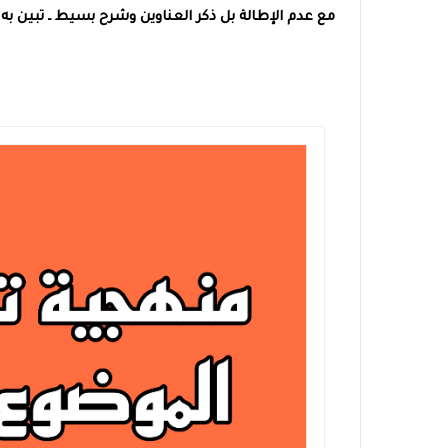
مع عدم الإطالة بل ذكر العناوين وشرح بسيط ـ تبي