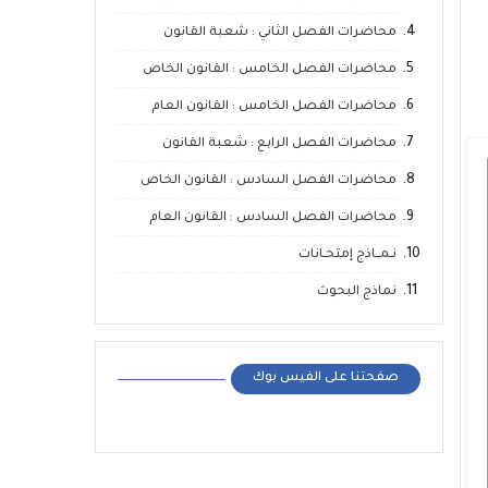
محاضرات الفصل الثاني : شعبة القانون
محاضرات الفصل الخامس : القانون الخاص
محاضرات الفصل الخامس : القانون العام
محاضرات الفصل الرابع : شعبة القانون
محاضرات الفصل السادس : القانون الخاص
محاضرات الفصل السادس : القانون العام
نـمــاذج إمتحـانات
نماذج البحوث
صفحتنا على الفيس بوك