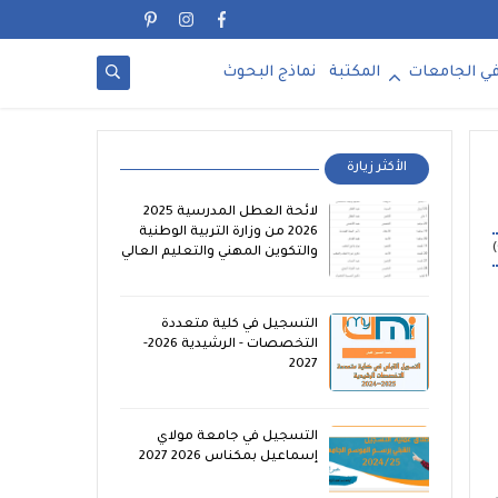
ي الجامعات
المكتبة
نماذج البحوث
الأكثر زيارة
لائحة العطل المدرسية 2025
2026 من وزارة التربية الوطنية
والتكوين المهني والتعليم العالي
التسجيل في كلية متعددة
التخصصات - الرشيدية 2026-
2027
التسجيل في جامعة مولاي
إسماعيل بمكناس 2026 2027