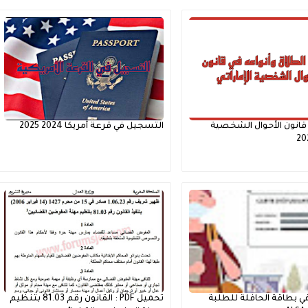
قانون الأحوال الشخصية
التسجيل في قرعة أمريكا 2024 2025
 بطاقة الحافلة للطلبة
تحميل PDF : القانون رقم 81.03 بتنظيم