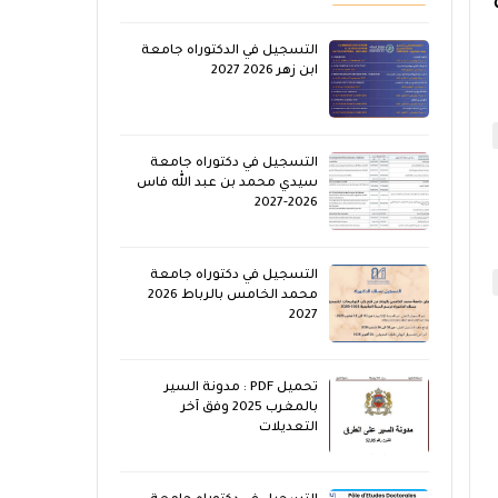
التسجيل في الدكتوراه جامعة
ابن زهر 2026 2027
التسجيل في دكتوراه جامعة
سيدي محمد بن عبد الله فاس
2026-2027
التسجيل في دكتوراه جامعة
محمد الخامس بالرباط 2026
2027
تحميل PDF : مدونة السير
بالمغرب 2025 وفق آخر
التعديلات