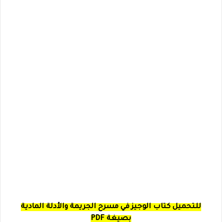
للتحميل كتاب الوجيز في مسرح الجريمة والأدلة المادية
بصيغة PDF