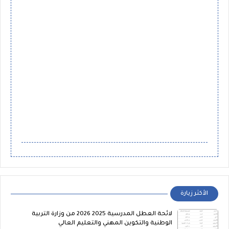
الأكثر زيارة
لائحة العطل المدرسية 2025 2026 من وزارة التربية
الوطنية والتكوين المهني والتعليم العالي