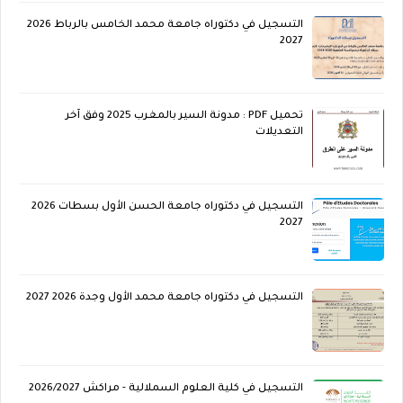
التسجيل في دكتوراه جامعة محمد الخامس بالرباط 2026
2027
تحميل PDF : مدونة السير بالمغرب 2025 وفق آخر
التعديلات
التسجيل في دكتوراه جامعة الحسن الأول بسطات 2026
2027
التسجيل في دكتوراه جامعة محمد الأول وجدة 2026 2027
التسجيل في كلية العلوم السملالية - مراكش 2026/2027