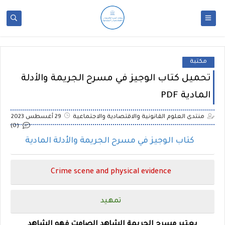
مكتبة
تحميل كتاب الوجيز في مسرح الجريمة والأدلة
المادية PDF
منتدى العلوم القانونية والاقتصادية والاجتماعية
29 أغسطس 2023
(0)
كتاب الوجيز في مسرح الجريمة والأدلة المادية
Crime scene and physical evidence
تمهيد
يعتبر مسرح الجريمة الشاهد الصامت فهو الشاهد