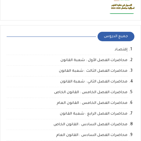
جميع الدروس
إقتصـاد
محاضرات الفصل الأول : شعبة القانون
محاضرات الفصل الثالث : شعبة القانون
محاضرات الفصل الثاني : شعبة القانون
محاضرات الفصل الخامس : القانون الخاص
محاضرات الفصل الخامس : القانون العام
محاضرات الفصل الرابع : شعبة القانون
محاضرات الفصل السادس : القانون الخاص
محاضرات الفصل السادس : القانون العام