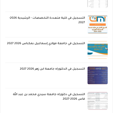
التسجيل في كلية متعددة التخصصات - الرشيدية 2026-
2027
التسجيل في جامعة مولاي إسماعيل بمكناس 2026 2027
التسجيل في الدكتوراه جامعة ابن زهر 2026 2027
التسجيل في دكتوراه جامعة سيدي محمد بن عبد الله
فاس 2026-2027