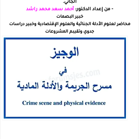
الجاني.
- من إعداد الدكتور:
أحمد سعد محمد راشد
خبير البصمات
محاضر لعلوم الأدلة الجنائية والعلوم الإقتصادية وخبير دراسات
جدوي وتقيبم المشروعات