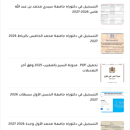
التسجيل في دكتوراه جامعة سيدي محمد بن عبد الله
فاس 2026-2027
التسجيل في دكتوراه جامعة محمد الخامس بالرباط 2026
2027
تحميل PDF : مدونة السير بالمغرب 2025 وفق آخر
التعديلات
التسجيل في دكتوراه جامعة الحسن الأول بسطات 2026
2027
التسجيل في دكتوراه جامعة محمد الأول وجدة 2026 2027