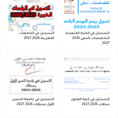
التسجيل في الكلية المتعددة
التسجيل في الجامعات
التخصصات بآسفي 2026
المغربية 2026 2027
2027
التسجيل في كلية القانون
التسجيل في جامعة الحسن
سطات 2026 2027
الأول بسطات 2026 2027