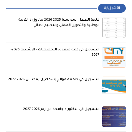
الأكثر زيارة
لائحة العطل المدرسية 2025 2026 من وزارة التربية
الوطنية والتكوين المهني والتعليم العالي
التسجيل في كلية متعددة التخصصات - الرشيدية 2026-
2027
التسجيل في جامعة مولاي إسماعيل بمكناس 2026 2027
التسجيل في الدكتوراه جامعة ابن زهر 2026 2027