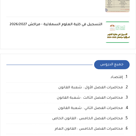
التسجيل في كلية العلوم السملالية - مراكش 2026/2027
جميع الدروس
إقتصـاد
محاضرات الفصل الأول : شعبة القانون
محاضرات الفصل الثالث : شعبة القانون
محاضرات الفصل الثاني : شعبة القانون
محاضرات الفصل الخامس : القانون الخاص
محاضرات الفصل الخامس : القانون العام