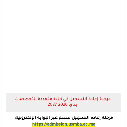
مرحلة إعادة التسجيل في كلية متعددة التخصصات
بتازة 2026 2027
مرحلة إعادة التسجيل ستتم عبر البوابة الإلكترونية:
https://admission.usmba.ac.ma