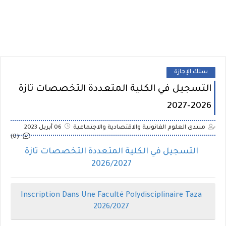
سلك الإجازة
التسجيل في الكلية المتعددة التخصصات تازة
2026-2027
منتدى العلوم القانونية والاقتصادية والاجتماعية
06 أبريل 2023
(0)
التسجيل في الكلية المتعددة التخصصات تازة
2026/2027
Inscription Dans Une Faculté Polydisciplinaire Taza
2026/2027