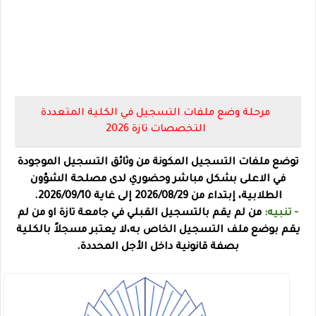
مرحلة وضع ملفات التسجيل في الكلية المتعددة
التخصصات تازة 2026
توضع ملفات التسجيل المكونة من وثائق التسجيل الموجودة
في الاعلى بشكل مباشر وحضوري لدى مصلحة الشؤون
الطلابية، إبتداء من 2026/08/29 إلى غاية 2026/09/10.
- تنبيه:
من لم يقم بالتسجيل القبلي في جامعة تازة او من لم
يقم بوضع ملف التسجيل الخاص به،لا يعتبر مسجلاً بالكلية
بصفة قانونية داخل الأجل المحددة.