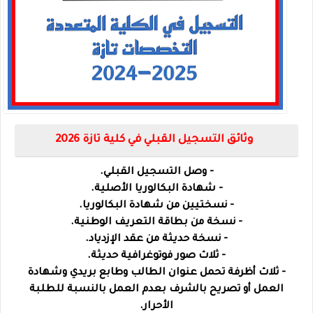
وثائق التسجيل القبلي في كلية تازة 2026
- وصل التسجيل القبلي.
- شهادة البكالوريا الأصلية.
- نسختيين من شهادة البكالوريا.
- نسخة من بطاقة التعريف الوطنية.
- نسخة حديثة من عقد الإزدياد.
- ثلاث صور فوتوغرافية حديثة.
- ثلاث أظرفة تحمل عنوان الطالب وطابع بريدي وشهادة
العمل أو تصريح بالشرف بعدم العمل بالنسبة للطلبة
الأحرار.