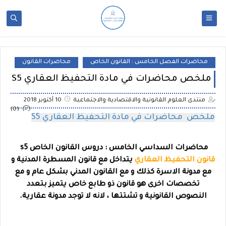
محاضرات الفصل الخامس : القانون الخاص
محاضرات القانون
ملخص محاضرات في مادة التحفيظ العقاري S5
منتدى العلوم القانونية والاقتصادية والاجتماعية
10 أكتوبر 2018
(0)
ملخص محاضرات في مادة التحفيظ العقاري S5
محاضرات السداسي الخامس :
دروس القانون الخاص s5
قانون التحفيظ العقاري
يتداخل مع قانون المسطرة المدنية و
مع مدونة الاسرة كذلك و مع القانون المدني بشكل عام و مع
تخصصات اخرى
هو قانون
ذو طابع خاص يتميز بتعدد
النصوص القانونية و تشتتها ، لانه لا توجد مدونة عقارية.