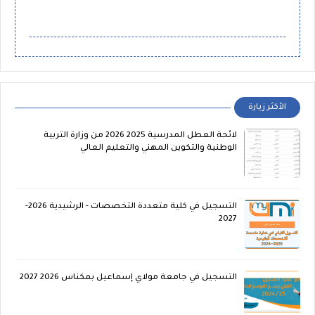
الأكثر زيارة
لائحة العطل المدرسية 2025 2026 من وزارة التربية
الوطنية والتكوين المهني والتعليم العالي
التسجيل في كلية متعددة التخصصات - الرشيدية 2026-
2027
التسجيل في جامعة مولاي إسماعيل بمكناس 2026 2027