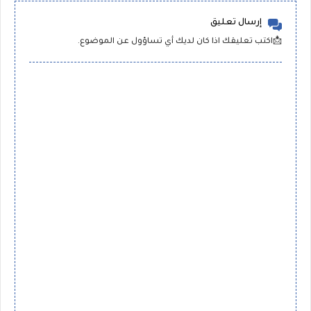
إرسال تعليق
📩اكتب تعليقك اذا كان لديك أي تساؤول عن الموضوع.