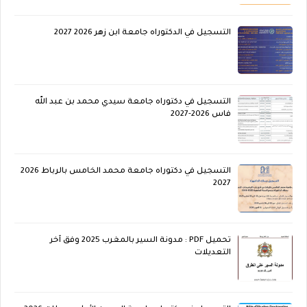
التسجيل في الدكتوراه جامعة ابن زهر 2026 2027
التسجيل في دكتوراه جامعة سيدي محمد بن عبد الله
فاس 2026-2027
التسجيل في دكتوراه جامعة محمد الخامس بالرباط 2026
2027
تحميل PDF : مدونة السير بالمغرب 2025 وفق آخر
التعديلات