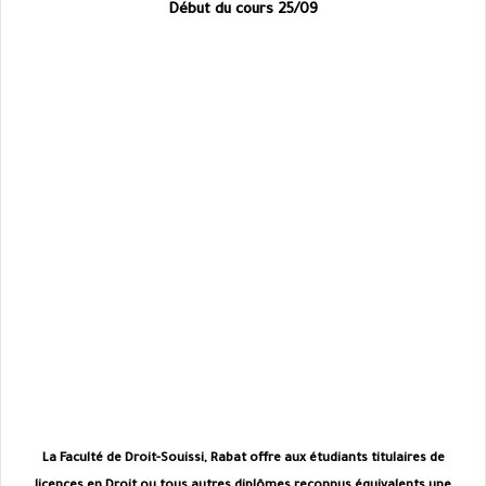
Début du cours 25/09
La Faculté de Droit-Souissi, Rabat offre aux étudiants titulaires de