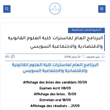
أخبارواعلانات الجامعة
البرنامج العام لماسترات كلية العلوم القانونية
والاقتصادية والاجتماعية السويسي
(0)
غير معرف
22 يناير 2018
البرنامج العام لماسترات كلية العلوم القانونية
والاقتصادية والاجتماعية السويسي
Affichage des listes des candidats 05/09
Examen écrit 08/09
Affichage des listes.. 15/09
Entretien oral 18/09
Affichage des résultats ...21/09