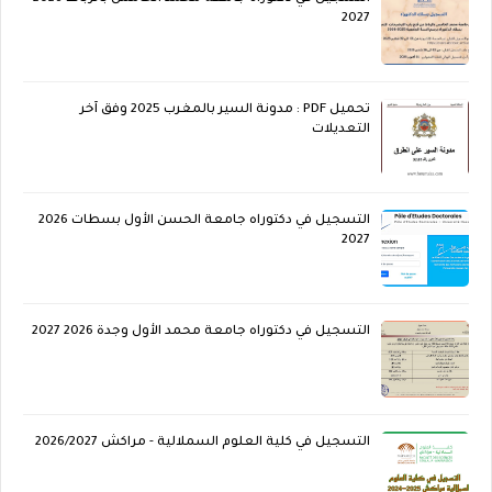
2027
تحميل PDF : مدونة السير بالمغرب 2025 وفق آخر
التعديلات
التسجيل في دكتوراه جامعة الحسن الأول بسطات 2026
2027
التسجيل في دكتوراه جامعة محمد الأول وجدة 2026 2027
التسجيل في كلية العلوم السملالية - مراكش 2026/2027