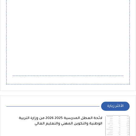
الأكثر زيارة
لائحة العطل المدرسية 2025 2026 من وزارة التربية
الوطنية والتكوين المهني والتعليم العالي