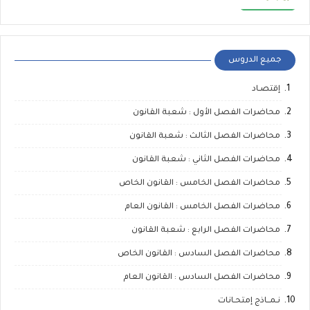
جميع الدروس
إقتصـاد
محاضرات الفصل الأول : شعبة القانون
محاضرات الفصل الثالث : شعبة القانون
محاضرات الفصل الثاني : شعبة القانون
محاضرات الفصل الخامس : القانون الخاص
محاضرات الفصل الخامس : القانون العام
محاضرات الفصل الرابع : شعبة القانون
محاضرات الفصل السادس : القانون الخاص
محاضرات الفصل السادس : القانون العام
نـمــاذج إمتحـانات