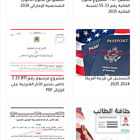
تحميل PDF : مشروع قانون
الطلاق في قانون الأحوال
المالية رقم 55.23 للسنة
الشخصية الإماراتي 2026
المالية 2025
التسجيل في قرعة أمريكا
مشروع مرسوم رقم 2.23.811
2024 2025
خاص بتدبير الآثار المترتبة على
الزلزال PDF