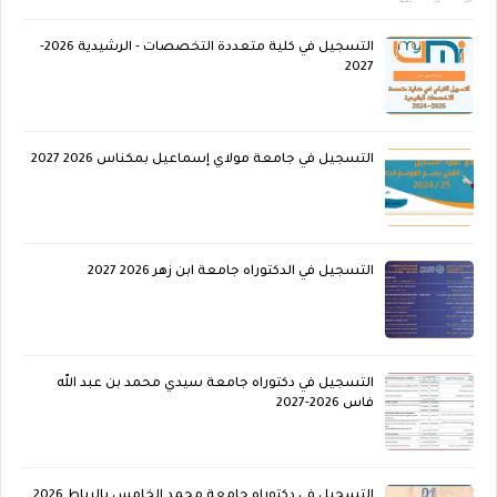
التسجيل في كلية متعددة التخصصات - الرشيدية 2026-
2027
التسجيل في جامعة مولاي إسماعيل بمكناس 2026 2027
التسجيل في الدكتوراه جامعة ابن زهر 2026 2027
التسجيل في دكتوراه جامعة سيدي محمد بن عبد الله
فاس 2026-2027
التسجيل في دكتوراه جامعة محمد الخامس بالرباط 2026