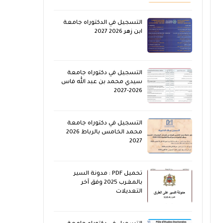
التسجيل في الدكتوراه جامعة
ابن زهر 2026 2027
التسجيل في دكتوراه جامعة
سيدي محمد بن عبد الله فاس
2026-2027
التسجيل في دكتوراه جامعة
محمد الخامس بالرباط 2026
2027
تحميل PDF : مدونة السير
بالمغرب 2025 وفق آخر
التعديلات