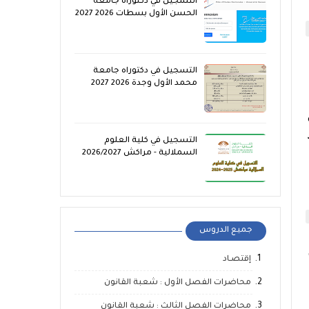
التسجيل في دكتوراه جامعة
الحسن الأول بسطات 2026 2027
التسجيل في دكتوراه جامعة
محمد الأول وجدة 2026 2027
التسجيل في كلية العلوم
السملالية - مراكش 2026/2027
جميع الدروس
إقتصـاد
محاضرات الفصل الأول : شعبة القانون
محاضرات الفصل الثالث : شعبة القانون