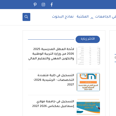
ي الجامعات
المكتبة
نماذج البحوث
الأكثر زيارة
لائحة العطل المدرسية 2025
2026 من وزارة التربية الوطنية
والتكوين المهني والتعليم العالي
التسجيل في كلية متعددة
التخصصات - الرشيدية 2026-
2027
التسجيل في جامعة مولاي
إسماعيل بمكناس 2026 2027