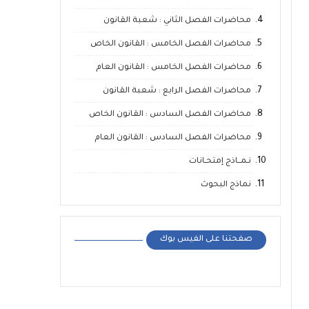
محاضرات الفصل الثاني : شعبة القانون
محاضرات الفصل الخامس : القانون الخاص
محاضرات الفصل الخامس : القانون العام
محاضرات الفصل الرابع : شعبة القانون
محاضرات الفصل السادس : القانون الخاص
محاضرات الفصل السادس : القانون العام
نـمــاذج إمتحـانات
نماذج البحوث
صفحتنا على الفيس بوك