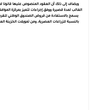
ويضاف إلى ذلك أن العقود المنصوص عليها قانونا لا
الغالب لمدة قصيرة ووفق إجراءات تتميز بمركزة الموافقة
يسمح بالاستفادة من قروض الصندوق الوطني للقرض ا
بالنسبة للزراعات العصرية، ومن تمويلات الخزينة ال