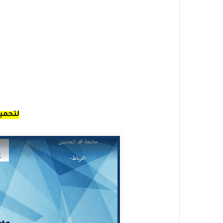
لتحميل