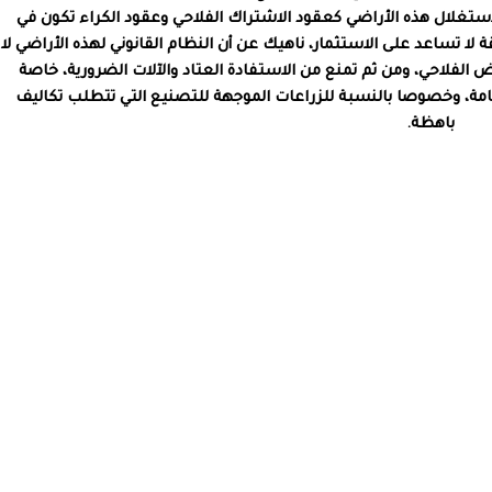
ستغلال هذه الأراضي كعقود الاشتراك الفلاحي وعقود الكراء تكون في
 لا تساعد على الاستثمار، ناهيك عن أن النظام القانوني لهذه الأراضي لا
لفلاحي، ومن ثم تمنع من الاستفادة العتاد والآلات الضرورية، خاصة
عامة، وخصوصا بالنسبة للزراعات الموجهة للتصنيع التي تتطلب تكاليف
باهظة.