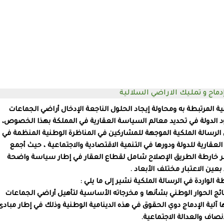
ماج و
تمليك الاراضي السلالية
 المرتبطة به ومحاولة إيجاد الحلول الناجعة الإدخال
أراضي الجماعات
 الدولة في تحديد معالم السياسة العقارية في المملكة بهذا الخصوص،
لرسالة الملكية الموجهة للمشاركين في المناظرة الوطنية المنظمة في
ل موضوع السياسة العقارية للدولة ودورها في التنمية الاقتصادية والاجتماعية ، حيث أجمع
تبر خارطة الطريق الإصلاح شامل لقطاع العقار في إطار سياسة واضحة
 بعين الاعتبار مختلف الأبعاد .
الواردة في الرسالة الملكية نشير إلى ما يلي :
تائج الحوار الوطني بشأنها و مخرجاته الأساسية لتأهيل أراضي الجماعات
آلية الإدماج دوي الحقوق في هذه الدينامية الوطنية وذلك في إطار مبادئ
نصاف والعدالة الاجتماعية.