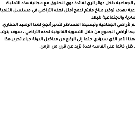
ماعية بهدف توفير مناخ ملائم لدمج أمتل لهذه الأراضي في مسلسل التنمية
ادية والاجتماعية للبلاد
ا أراضي الجموع من خلال التسوية القانونية لهذه الأراضي ، سوف يترتب
وهذا الأمر الذي سيؤدي حتما إلى الرفع من مداخيل الدولة جراء تحرير هذا
 ظل كاتما على أنفاسه لمدة تزيد عن قرن من الزمن.