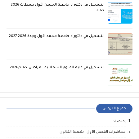
التسجيل في دكتوراه جامعة الحسن الأول بسطات 2026
2027
التسجيل في دكتوراه جامعة محمد الأول وجدة 2026 2027
التسجيل في كلية العلوم السملالية - مراكش 2026/2027
جميع الدروس
إقتصـاد
محاضرات الفصل الأول : شعبة القانون