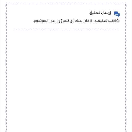
إرسال تعليق
📩اكتب تعليقك اذا كان لديك أي تساؤول عن الموضوع.