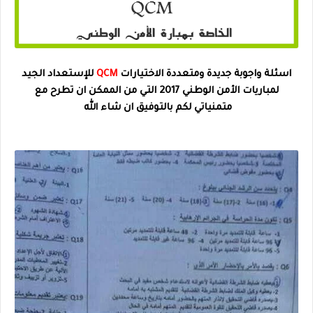
اسئلة واجوبة جديدة ومتعددة الاختيارات
QCM
للإستعداد الجيد
لمباريات الأمن الوطني 2017 التي من الممكن ان تطرح مع
متمنياتي لكم بالتوفيق ان شاء الله