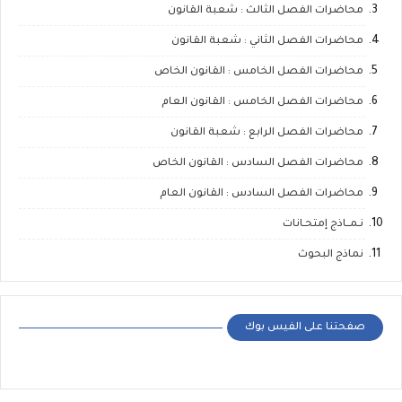
محاضرات الفصل الثالث : شعبة القانون
محاضرات الفصل الثاني : شعبة القانون
محاضرات الفصل الخامس : القانون الخاص
محاضرات الفصل الخامس : القانون العام
محاضرات الفصل الرابع : شعبة القانون
محاضرات الفصل السادس : القانون الخاص
محاضرات الفصل السادس : القانون العام
نـمــاذج إمتحـانات
نماذج البحوث
صفحتنا على الفيس بوك