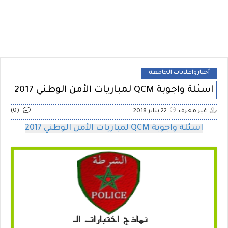
أخبارواعلانات الجامعة
اسئلة واجوبة QCM لمباريات الأمن الوطني 2017
(0)
غير معرف
22 يناير 2018
اسئلة واجوبة QCM لمباريات الأمن الوطني 2017