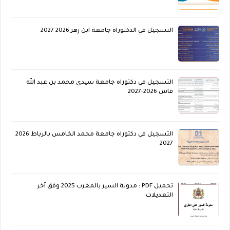
التسجيل في الدكتوراه جامعة ابن زهر 2026 2027
التسجيل في دكتوراه جامعة سيدي محمد بن عبد الله
فاس 2026-2027
التسجيل في دكتوراه جامعة محمد الخامس بالرباط 2026
2027
تحميل PDF : مدونة السير بالمغرب 2025 وفق آخر
التعديلات