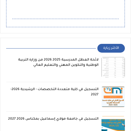
الأكثر زيارة
لائحة العطل المدرسية 2025 2026 من وزارة التربية
الوطنية والتكوين المهني والتعليم العالي
التسجيل في كلية متعددة التخصصات - الرشيدية 2026-
2027
التسجيل في جامعة مولاي إسماعيل بمكناس 2026 2027