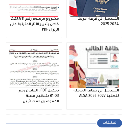
التسجيل في قرعة أمريكا
مشروع مرسوم رقم 2.23.811
2024 2025
خاص بتدبير الآثار المترتبة على
الزلزال PDF
التسجيل في بطاقة الحافلة
تحميل PDF : القانون رقم
للطلبة ALSA 2026 2027
81.03 بتنظيم مهنة
المفوضين القضائيين
تعليقات