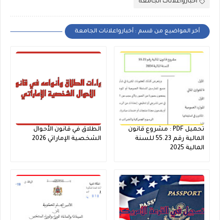
أخبارواعلانات الجامعة
أخر المواضيع من قسم : أخبارواعلانات الجامعة
تحميل PDF : مشروع قانون
الطلاق في قانون الأحوال
المالية رقم 55.23 للسنة
الشخصية الإماراتي 2026
المالية 2025