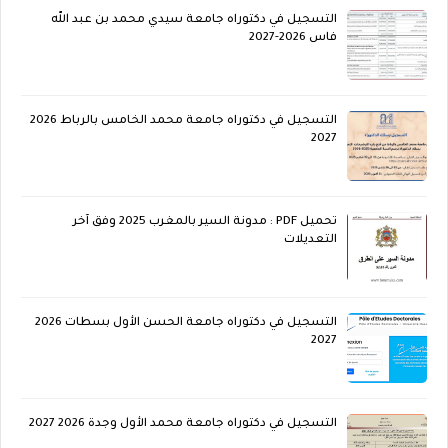
التسجيل في دكتوراه جامعة سيدي محمد بن عبد الله
فاس 2026-2027
التسجيل في دكتوراه جامعة محمد الخامس بالرباط 2026
2027
تحميل PDF : مدونة السير بالمغرب 2025 وفق آخر
التعديلات
التسجيل في دكتوراه جامعة الحسن الأول بسطات 2026
2027
التسجيل في دكتوراه جامعة محمد الأول وجدة 2026 2027