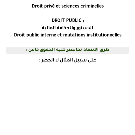
Droit privé et sciences criminelles
: DROIT PUBLIC
الدستور والحكامة المالية
Droit public interne et mutations institutionnelles
طرق الانتقاء بماستر كلية الحقوق فاس
:
على سبيل المثال لا الحصر :