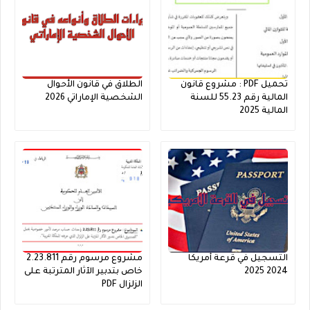
تحميل PDF : مشروع قانون
الطلاق في قانون الأحوال
المالية رقم 55.23 للسنة
الشخصية الإماراتي 2026
المالية 2025
التسجيل في قرعة أمريكا
مشروع مرسوم رقم 2.23.811
2024 2025
خاص بتدبير الآثار المترتبة على
الزلزال PDF