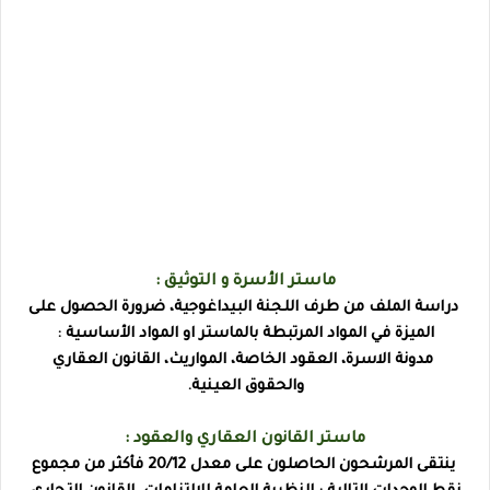
ماستر الأسرة و التوثيق :
دراسة الملف من طرف اللجنة البيداغوجية، ضرورة الحصول على
الميزة في المواد المرتبطة بالماستر او المواد الأساسية :
مدونة الاسرة، العقود الخاصة، المواريث، القانون العقاري
والحقوق العينية.
ماستر القانون العقاري والعقود :
ينتقى المرشحون الحاصلون على معدل 20/12 فأكثر من مجموع