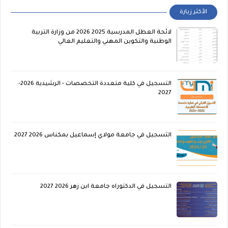
الأكثر زيارة
لائحة العطل المدرسية 2025 2026 من وزارة التربية
الوطنية والتكوين المهني والتعليم العالي
التسجيل في كلية متعددة التخصصات - الرشيدية 2026-
2027
التسجيل في جامعة مولاي إسماعيل بمكناس 2026 2027
التسجيل في الدكتوراه جامعة ابن زهر 2026 2027