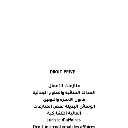
: DROIT PRIVE
منازعات الأعمال
العدالة الجنائية والعلوم الجنائية
قانون الاسرة والتوثيق
الوسائل البديلة لفض المنازعات
المالية التشاركية
Juriste d’affaires
Droit international des affaires