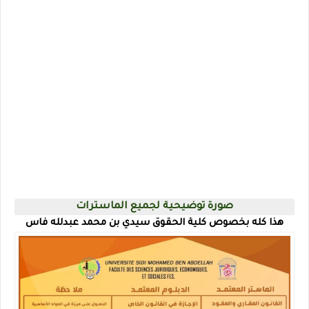
صورة توضيحية لجميع الماسترات
هذا كله بخصوص كلية الحقوق سيدي بن محمد عبدلله فاس