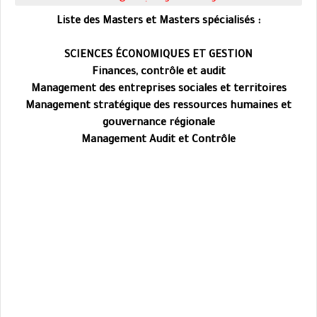
: Liste des Masters et Masters spécialisés
SCIENCES ÉCONOMIQUES ET GESTION
Finances, contrôle et audit
Management des entreprises sociales et territoires
Management stratégique des ressources humaines et
gouvernance régionale
Management Audit et Contrôle