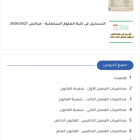
التسجيل في كلية العلوم السملالية - مراكش 2026/2027
جميع الدروس
إقتصـاد
محاضرات الفصل الأول : شعبة القانون
محاضرات الفصل الثالث : شعبة القانون
محاضرات الفصل الثاني : شعبة القانون
محاضرات الفصل الخامس : القانون الخاص
محاضرات الفصل الخامس : القانون العام